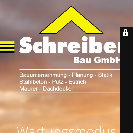
Wartungsmodus