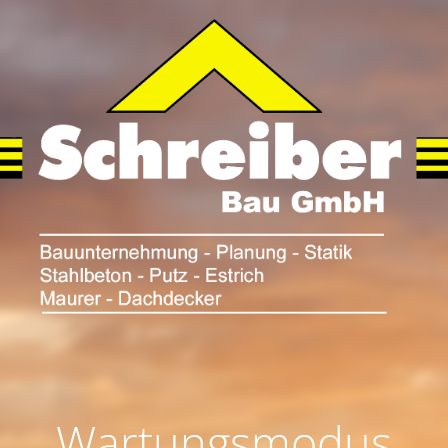
Wartungsmodus