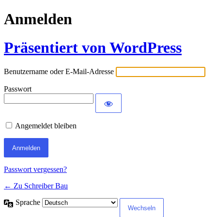
Anmelden
Präsentiert von WordPress
Benutzername oder E-Mail-Adresse
Passwort
Angemeldet bleiben
Passwort vergessen?
← Zu Schreiber Bau
Sprache